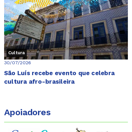
Cultura
30/07/2026
São Luís recebe evento que celebra
cultura afro-brasileira
Apoiadores