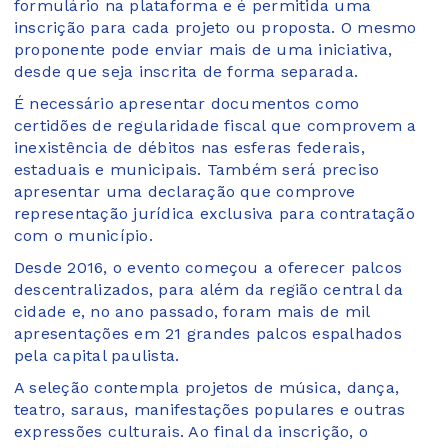
formulário na plataforma e é permitida uma
inscrição para cada projeto ou proposta. O mesmo
proponente pode enviar mais de uma iniciativa,
desde que seja inscrita de forma separada.
É necessário apresentar documentos como
certidões de regularidade fiscal que comprovem a
inexistência de débitos nas esferas federais,
estaduais e municipais. Também será preciso
apresentar uma declaração que comprove
representação jurídica exclusiva para contratação
com o município.
Desde 2016, o evento começou a oferecer palcos
descentralizados, para além da região central da
cidade e, no ano passado, foram mais de mil
apresentações em 21 grandes palcos espalhados
pela capital paulista.
A seleção contempla projetos de música, dança,
teatro, saraus, manifestações populares e outras
expressões culturais. Ao final da inscrição, o