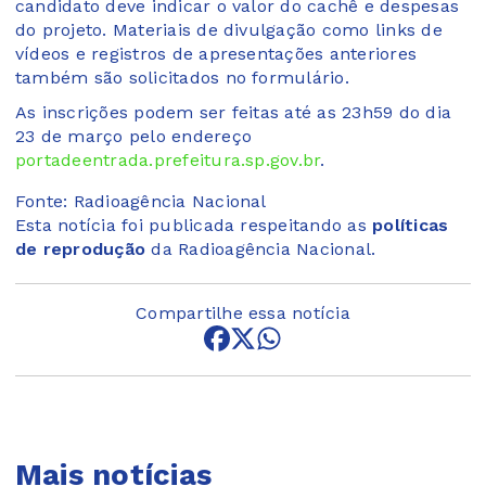
candidato deve indicar o valor do cachê e despesas
do projeto. Materiais de divulgação como links de
vídeos e registros de apresentações anteriores
também são solicitados no formulário.
As inscrições podem ser feitas até as 23h59 do dia
23 de março pelo endereço
portadeentrada.prefeitura.sp.gov.br
.
Fonte: Radioagência Nacional
Esta notícia foi publicada respeitando as
políticas
de reprodução
da Radioagência Nacional.
Compartilhe essa notícia
Mais notícias