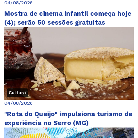
04/08/2026
Mostra de cinema infantil começa hoje
(4); serão 50 sessões gratuitas
Cultura
04/08/2026
"Rota do Queijo" impulsiona turismo de
experiência no Serro (MG)