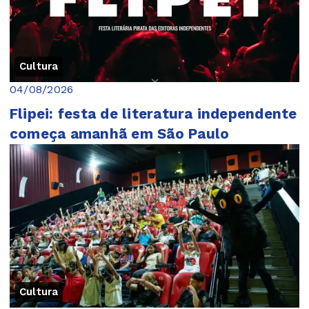
Cultura
04/08/2026
Flipei: festa de literatura independente
começa amanhã em São Paulo
Cultura