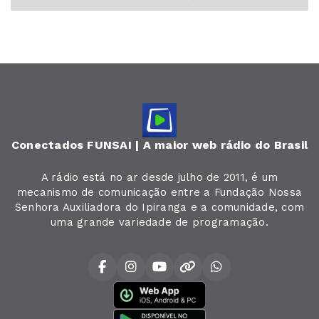
Conectados FUNSAI | A maior web rádio do Brasil
A rádio está no ar desde julho de 2011, é um
mecanismo de comunicação entre a Fundação Nossa
Senhora Auxiliadora do Ipiranga e a comunidade, com
uma grande variedade de programação.