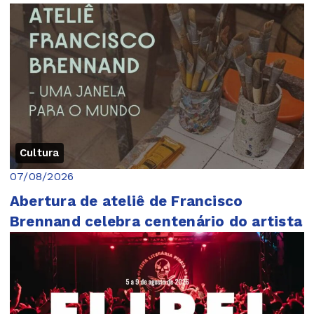
Cultura
07/08/2026
Abertura de ateliê de Francisco
Brennand celebra centenário do artista