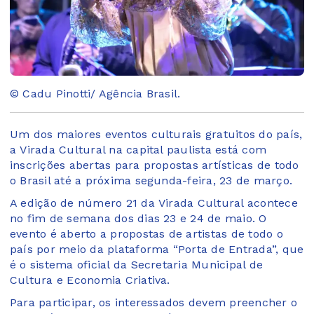
© Cadu Pinotti/ Agência Brasil.
Um dos maiores eventos culturais gratuitos do país,
a Virada Cultural na capital paulista está com
inscrições abertas para propostas artísticas de todo
o Brasil até a próxima segunda-feira, 23 de março.
A edição de número 21 da Virada Cultural acontece
no fim de semana dos dias 23 e 24 de maio. O
evento é aberto a propostas de artistas de todo o
país por meio da plataforma “Porta de Entrada”, que
é o sistema oficial da Secretaria Municipal de
Cultura e Economia Criativa.
Para participar, os interessados devem preencher o