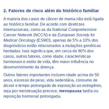
2. Fatores de risco além do histórico familiar
A maioria dos casos de câncer de mama não está ligada
ao histórico familiar. De acordo com diretrizes
internacionais, como as da
National Comprehensive
Cancer Network
(NCCN) e da
European Society for
Medical Oncology
(ESMO), apenas de 5% a 10% dos
diagnósticos estão relacionados a mutações genéticas
herdadas. Isso significa que, em cerca de 90% dos
casos, outros fatores, como idade, características
hormonais e estilo de vida, têm maior influência no
desenvolvimento da doença.
Outros fatores importantes incluem idade acima de 50
anos, excesso de peso, vida sedentária, consumo de
álcool e tempo prolongado de exposição ao estrogênio,
seja por menstruação precoce,
menopausa
tardia ou
reposição hormonal prolongada.