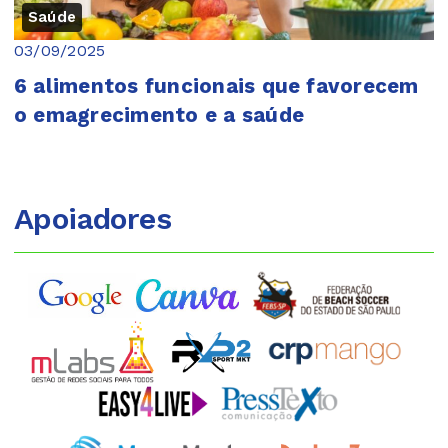
Saúde
03/09/2025
6 alimentos funcionais que favorecem
o emagrecimento e a saúde
Apoiadores