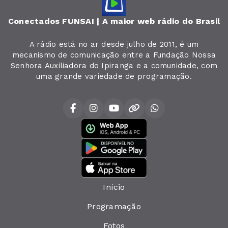
Conectados FUNSAI | A maior web rádio do Brasil
A rádio está no ar desde julho de 2011, é um
mecanismo de comunicação entre a Fundação Nossa
Senhora Auxiliadora do Ipiranga e a comunidade, com
uma grande variedade de programação.
Início
Programação
Fotos