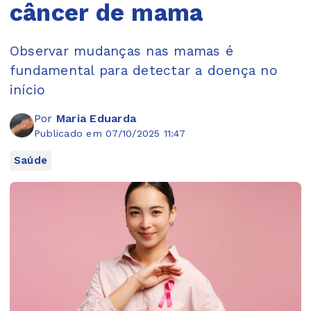
câncer de mama
Observar mudanças nas mamas é
fundamental para detectar a doença no
início
Por
Maria Eduarda
Publicado em 07/10/2025 11:47
Saúde