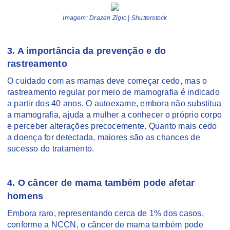
Imagem: Drazen Zigic | Shutterstock
3. A importância da prevenção e do
rastreamento
O cuidado com as mamas deve começar cedo, mas o
rastreamento regular por meio de mamografia é indicado
a partir dos 40 anos. O autoexame, embora não substitua
a mamografia, ajuda a mulher a conhecer o próprio corpo
e perceber alterações precocemente. Quanto mais cedo
a doença for detectada, maiores são as chances de
sucesso do tratamento.
4. O câncer de mama também pode afetar
homens
Embora raro, representando cerca de 1% dos casos,
conforme a NCCN, o câncer de mama também pode