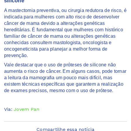
silicone
A mastectomia preventiva, ou cirurgia redutora de risco, é
indicada para mulheres com alto risco de desenvolver
câncer de mama devido a alterações genéticas
hereditárias. É fundamental que mulheres com histórico
familiar de câncer de mama ou alterações genéticas
conhecidas consultem mastologista, oncologista e
oncogeneticista para planejar a melhor forma de
prevenção.
Vale destacar que o uso de próteses de silicone não
aumenta o risco de câncer. Em alguns casos, pode tornar
a leitura da mamografia um pouco mais difícil, mas
existem técnicas específicas que garantem a realização
de exames precisos, mesmo com o uso de prótese.
Via:
Jovem Pan
Compartilhe essa notícia