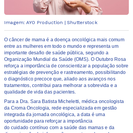
Imagem: AYO Production | Shutterstock
O câncer de mama é a doença oncológica mais comum
entre as mulheres em todo o mundo e representa um
importante desafio de saúde pública, segundo a
Organização Mundial da Saúde (OMS). O Outubro Rosa
reforça a importância de conscientizar a população sobre
estratégias de prevenção e rastreamento, possibilitando
o diagnóstico precoce que, aliado aos avanços nos
tratamentos, contribui para melhorar a sobrevida e a
qualidade de vida das pacientes.
Para a Dra. Sara Batista Micheletti, médica oncologista
da Croma Oncologia, rede especializada em gestão
integrada da jornada oncológica, a data é uma
oportunidade para reforçar a importância
do cuidado contínuo com a saúde das mamas e da