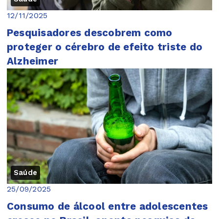
12/11/2025
Pesquisadores descobrem como
proteger o cérebro de efeito triste do
Alzheimer
Saúde
25/09/2025
Consumo de álcool entre adolescentes