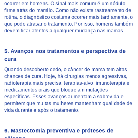
ocorrer em homens. O sinal mais comum é um nódulo
firme atrás do mamilo. Como não existe rastreamento de
rotina, o diagnóstico costuma ocorrer mais tardiamente, o
que pode atrasar o tratamento. Por isso, homens também
devem ficar atentos a qualquer mudança nas mamas.
5. Avanços nos tratamentos e perspectiva de
cura
Quando descoberto cedo, o câncer de mama tem altas
chances de cura. Hoje, há cirurgias menos agressivas,
radioterapia mais precisa, terapias-alvo, imunoterapia e
medicamentos orais que bloqueiam mutações
específicas. Esses avanços aumentam a sobrevida e
permitem que muitas mulheres mantenham qualidade de
vida durante e após o tratamento.
6. Mastectomia preventiva e próteses de