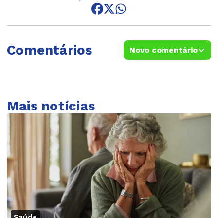
Comentários
Novo comentário
Mais notícias
Saúde