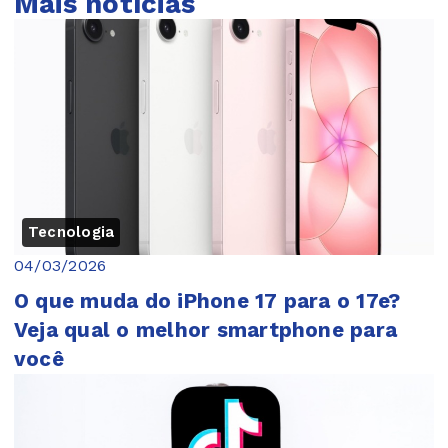
Mais notícias
Tecnologia
04/03/2026
O que muda do iPhone 17 para o 17e?
Veja qual o melhor smartphone para
você