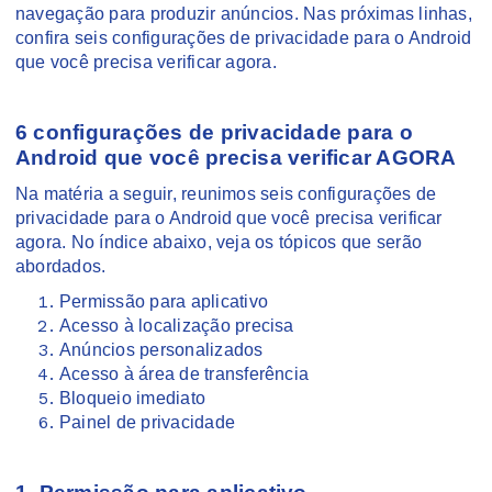
navegação para produzir anúncios. Nas próximas linhas,
confira seis configurações de privacidade para o Android
que você precisa verificar agora.
6 configurações de privacidade para o
Android que você precisa verificar AGORA
Na matéria a seguir, reunimos seis configurações de
privacidade para o Android que você precisa verificar
agora. No índice abaixo, veja os tópicos que serão
abordados.
Permissão para aplicativo
Acesso à localização precisa
Anúncios personalizados
Acesso à área de transferência
Bloqueio imediato
Painel de privacidade