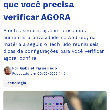
que você precisa
verificar AGORA
Ajustes simples ajudam o usuário a
aumentar a privacidade no Android; na
matéria a seguir, o TechTudo reuniu seis
dicas de configurações para você verificar
agora; confira
Por
Gabriel Figueiredo
Publicado em 09/05/2025 11:13
Tecnologia