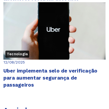
Tecnologia
12/08/2025
Uber implementa selo de verificação
para aumentar segurança de
passageiros