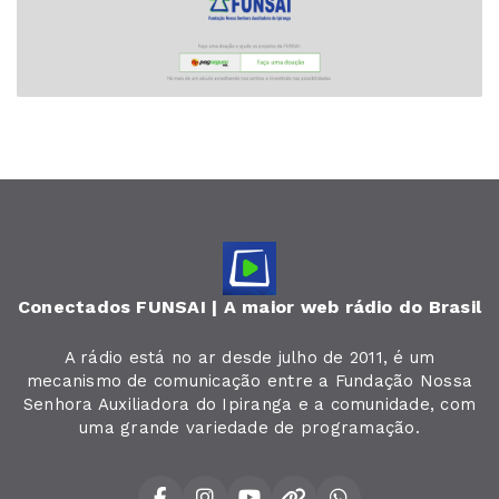
Conectados FUNSAI | A maior web rádio do Brasil
A rádio está no ar desde julho de 2011, é um
mecanismo de comunicação entre a Fundação Nossa
Senhora Auxiliadora do Ipiranga e a comunidade, com
uma grande variedade de programação.