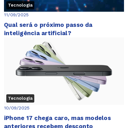
Tecnologia
11/09/2025
Qual será o próximo passo da
inteligência artificial?
Tecnologia
10/09/2025
iPhone 17 chega caro, mas modelos
anteriores recebem desconto