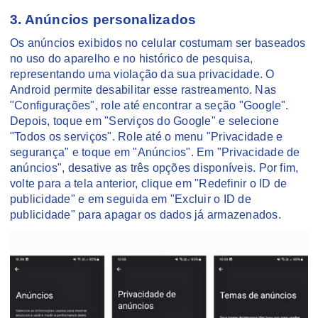
3. Anúncios personalizados
Os anúncios exibidos no celular costumam ser baseados
no uso do aparelho e no histórico de pesquisa,
representando uma violação da sua privacidade. O
Android permite desabilitar esse rastreamento. Nas
"Configurações", role até encontrar a seção "Google".
Depois, toque em "Serviços do Google" e selecione
"Todos os serviços". Role até o menu "Privacidade e
segurança" e toque em "Anúncios". Em "Privacidade de
anúncios", desative as três opções disponíveis. Por fim,
volte para a tela anterior, clique em "Redefinir o ID de
publicidade" e em seguida em "Excluir o ID de
publicidade" para apagar os dados já armazenados.