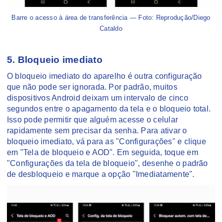
Barre o acesso à área de transferência — Foto: Reprodução/Diego
Cataldo
5. Bloqueio imediato
O bloqueio imediato do aparelho é outra configuração
que não pode ser ignorada. Por padrão, muitos
dispositivos Android deixam um intervalo de cinco
segundos entre o apagamento da tela e o bloqueio total.
Isso pode permitir que alguém acesse o celular
rapidamente sem precisar da senha. Para ativar o
bloqueio imediato, vá para as "Configurações" e clique
em "Tela de bloqueio e AOD". Em seguida, toque em
"Configurações da tela de bloqueio", desenhe o padrão
de desbloqueio e marque a opção "Imediatamente".