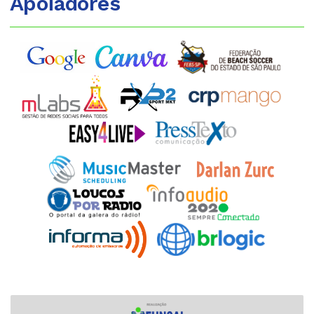
Apoiadores