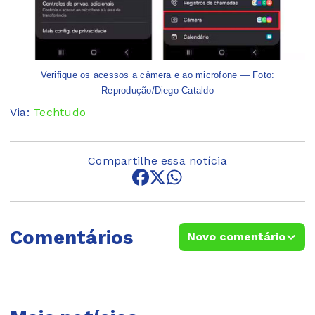
Verifique os acessos a câmera e ao microfone — Foto:
Reprodução/Diego Cataldo
Via:
Techtudo
Compartilhe essa notícia
Comentários
Novo comentário