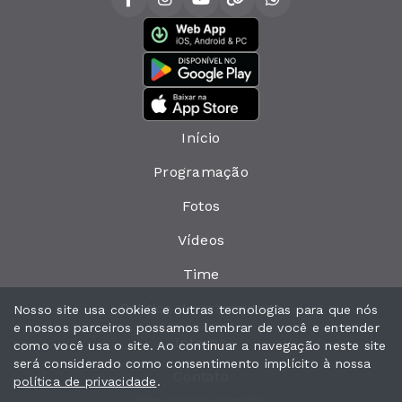
Início
Programação
Fotos
Vídeos
Time
Política de privacidade
Nosso site usa cookies e outras tecnologias para que nós
e nossos parceiros possamos lembrar de você e entender
Interno
como você usa o site. Ao continuar a navegação neste site
será considerado como consentimento implícito à nossa
Contato
política de privacidade
.
Todos os direitos reservados.