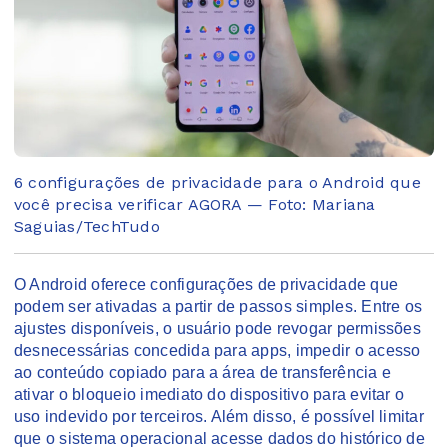
6 configurações de privacidade para o Android que
você precisa verificar AGORA — Foto: Mariana
Saguias/TechTudo
O Android oferece configurações de privacidade que
podem ser ativadas a partir de passos simples. Entre os
ajustes disponíveis, o usuário pode revogar permissões
desnecessárias concedida para apps, impedir o acesso
ao conteúdo copiado para a área de transferência e
ativar o bloqueio imediato do dispositivo para evitar o
uso indevido por terceiros. Além disso, é possível limitar
que o sistema operacional acesse dados do histórico de