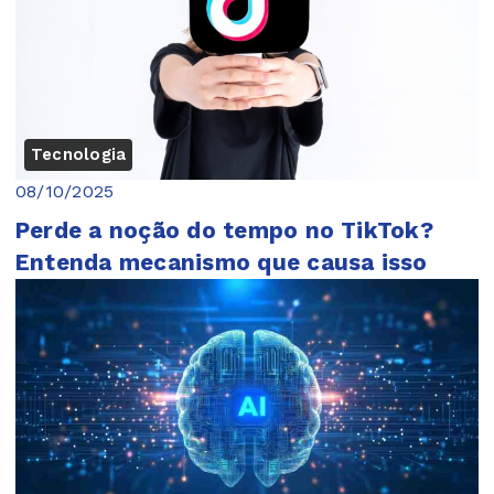
Tecnologia
08/10/2025
Perde a noção do tempo no TikTok?
Entenda mecanismo que causa isso