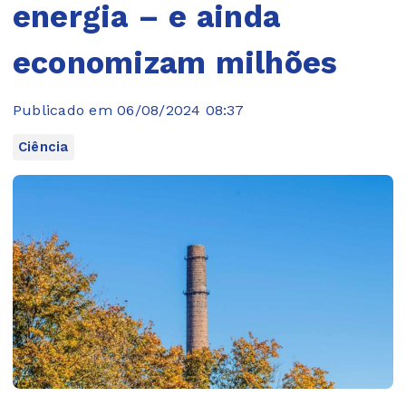
energia – e ainda
economizam milhões
Publicado em 06/08/2024 08:37
Ciência