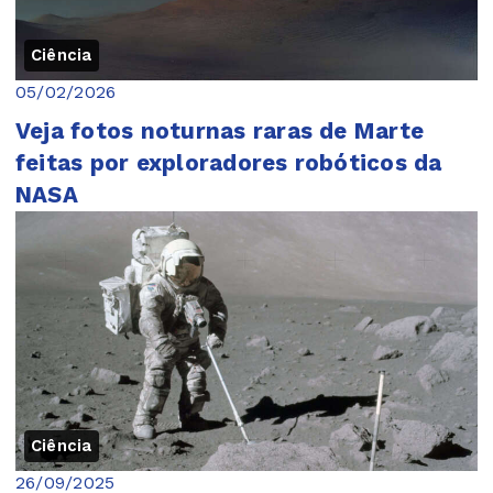
Ciência
05/02/2026
Veja fotos noturnas raras de Marte
feitas por exploradores robóticos da
NASA
Ciência
26/09/2025