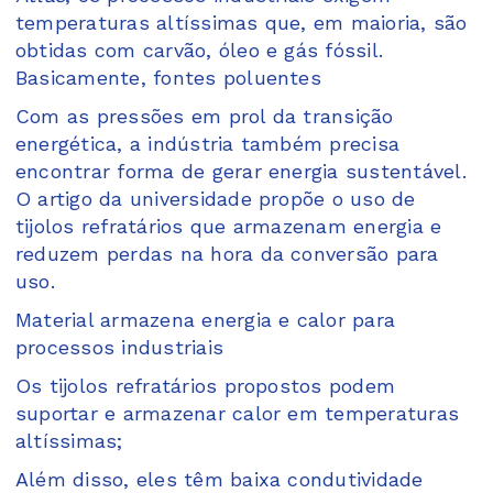
temperaturas altíssimas que, em maioria, são
obtidas com carvão, óleo e gás fóssil.
Basicamente, fontes poluentes
Com as pressões em prol da transição
energética, a indústria também precisa
encontrar forma de gerar energia sustentável.
O artigo da universidade propõe o uso de
tijolos refratários que armazenam energia e
reduzem perdas na hora da conversão para
uso.
Material armazena energia e calor para
processos industriais
Os tijolos refratários propostos podem
suportar e armazenar calor em temperaturas
altíssimas;
Além disso, eles têm baixa condutividade