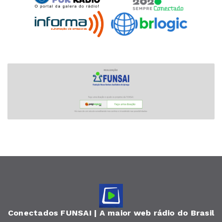
Conectados FUNSAI | A maior web rádio do Brasil