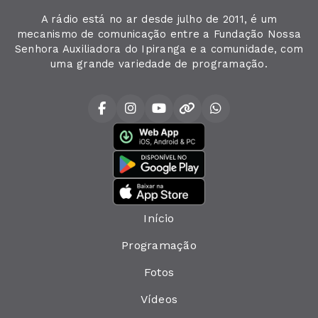
A rádio está no ar desde julho de 2011, é um
mecanismo de comunicação entre a Fundação Nossa
Senhora Auxiliadora do Ipiranga e a comunidade, com
uma grande variedade de programação.
Início
Programação
Fotos
Vídeos