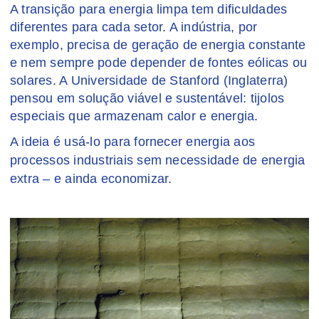
A transição para energia limpa tem dificuldades
diferentes para cada setor. A indústria, por
exemplo, precisa de geração de energia constante
e nem sempre pode depender de fontes eólicas ou
solares. A Universidade de Stanford (Inglaterra)
pensou em solução viável e sustentável: tijolos
especiais que armazenam calor e energia.
A ideia é usá-lo para fornecer energia aos
processos industriais sem necessidade de energia
extra – e ainda economizar.