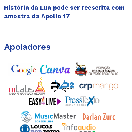
História da Lua pode ser reescrita com
amostra da Apollo 17
Apoiadores