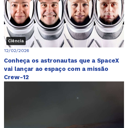
Ciência
12/02/2026
Conheça os astronautas que a SpaceX
vai lançar ao espaço com a missão
Crew-12