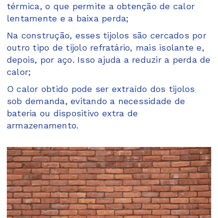
térmica, o que permite a obtenção de calor
lentamente e a baixa perda;
Na construção, esses tijolos são cercados por
outro tipo de tijolo refratário, mais isolante e,
depois, por aço. Isso ajuda a reduzir a perda de
calor;
O calor obtido pode ser extraído dos tijolos
sob demanda, evitando a necessidade de
bateria ou dispositivo extra de
armazenamento.