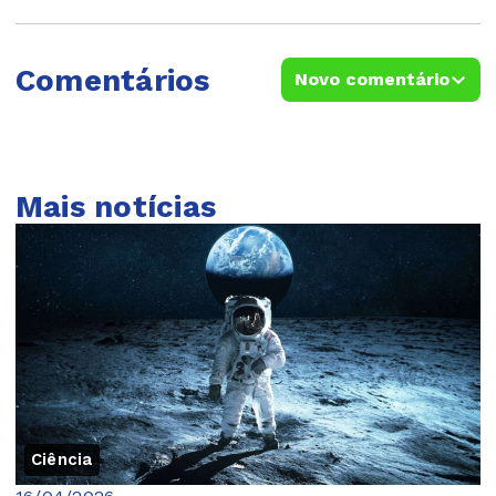
Comentários
Novo comentário
Mais notícias
Ciência