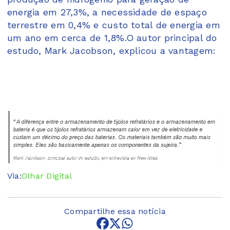
energia em 27,3%, a necessidade de espaço
terrestre em 0,4% e custo total de energia em
um ano em cerca de 1,8%.O autor principal do
estudo, Mark Jacobson, explicou a vantagem:
Via:
Olhar Digital
Compartilhe essa notícia