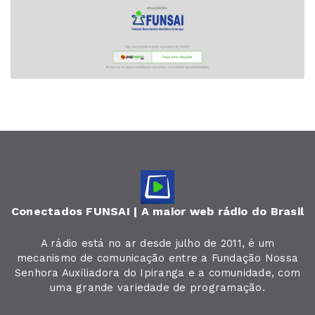
Conectados FUNSAI | A maior web rádio do Brasil
A rádio está no ar desde julho de 2011, é um
mecanismo de comunicação entre a Fundação Nossa
Senhora Auxiliadora do Ipiranga e a comunidade, com
uma grande variedade de programação.