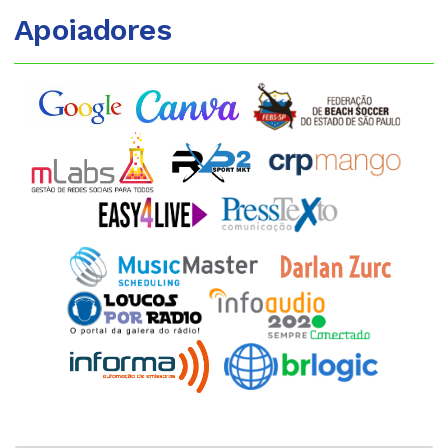
Apoiadores