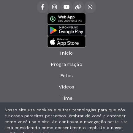
Início
Programação
Fotos
Vídeos
Time
Política de privacidade
Nosso site usa cookies e outras tecnologias para que nós
e nossos parceiros possamos lembrar de você e entender
Interno
como você usa o site. Ao continuar a navegação neste site
será considerado como consentimento implícito à nossa
Contato