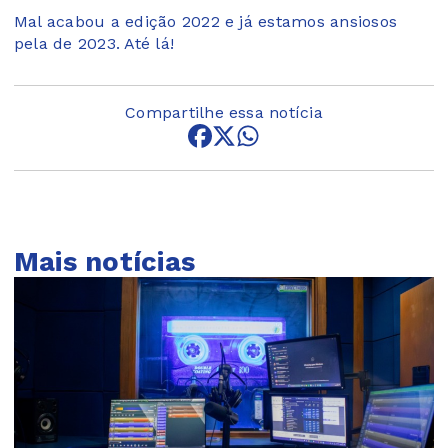
Mal acabou a edição 2022 e já estamos ansiosos
pela de 2023. Até lá!
Compartilhe essa notícia
Mais notícias