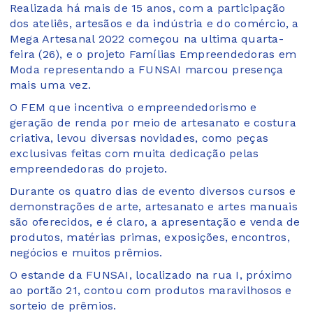
Realizada há mais de 15 anos, com a participação
dos ateliês, artesãos e da indústria e do comércio, a
Mega Artesanal 2022 começou na ultima quarta-
feira (26), e o projeto Famílias Empreendedoras em
Moda representando a FUNSAI marcou presença
mais uma vez.
O FEM que incentiva o empreendedorismo e
geração de renda por meio de artesanato e costura
criativa, levou diversas novidades, como peças
exclusivas feitas com muita dedicação pelas
empreendedoras do projeto.
Durante os quatro dias de evento diversos cursos e
demonstrações de arte, artesanato e artes manuais
são oferecidos, e é claro, a apresentação e venda de
produtos, matérias primas, exposições, encontros,
negócios e muitos prêmios.
O estande da FUNSAI, localizado na rua I, próximo
ao portão 21, contou com produtos maravilhosos e
sorteio de prêmios.