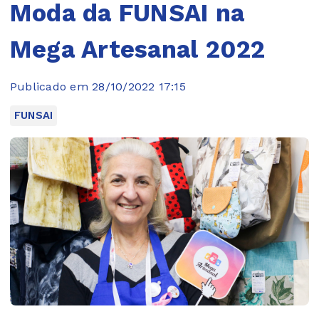
Moda da FUNSAI na
Mega Artesanal 2022
Publicado em 28/10/2022 17:15
FUNSAI