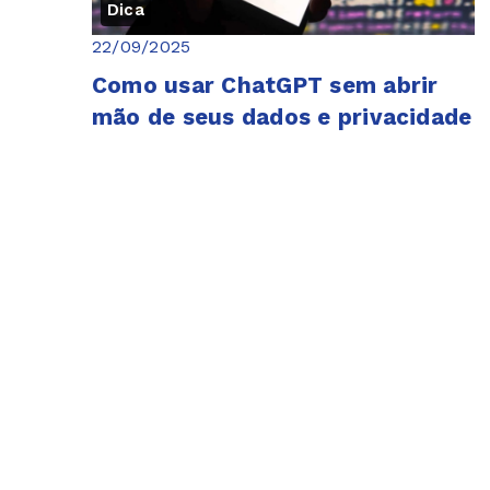
Dica
22/09/2025
Como usar ChatGPT sem abrir
mão de seus dados e privacidade