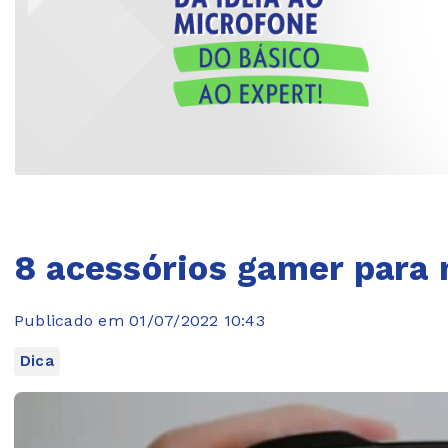
8 acessórios gamer para 
Publicado em 01/07/2022 10:43
Dica