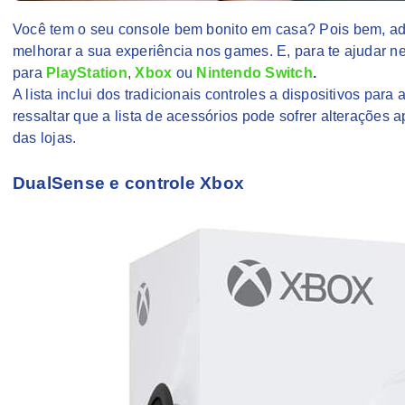
Você tem o seu console bem bonito em casa? Pois bem, ad
melhorar a sua experiência nos games. E, para te ajudar n
para
PlayStation
,
Xbox
ou
Nintendo Switch
.
A lista inclui dos tradicionais controles a dispositivos p
ressaltar que a lista de acessórios pode sofrer alterações
das lojas.
DualSense e controle Xbox