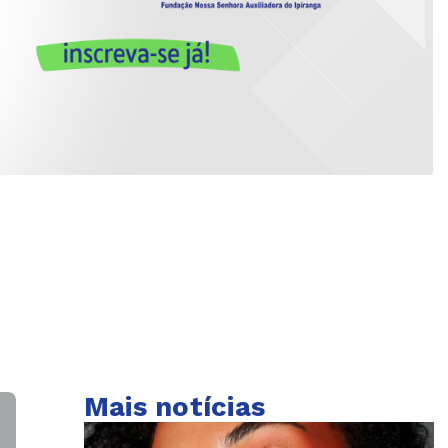
Mais notícias