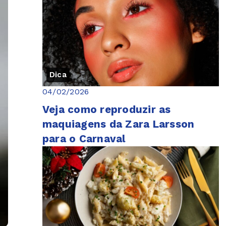
Dica
04/02/2026
Veja como reproduzir as
maquiagens da Zara Larsson
para o Carnaval