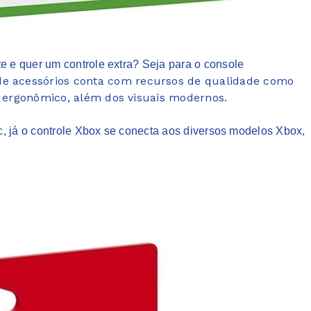
 e quer um controle extra? Seja para o console
 de acessórios conta com recursos de qualidade como
is ergonômico, além dos visuais modernos.
, já o controle Xbox se conecta aos diversos modelos Xbox,