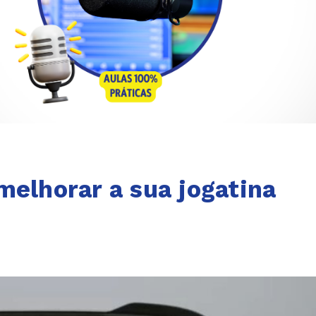
melhorar a sua jogatina