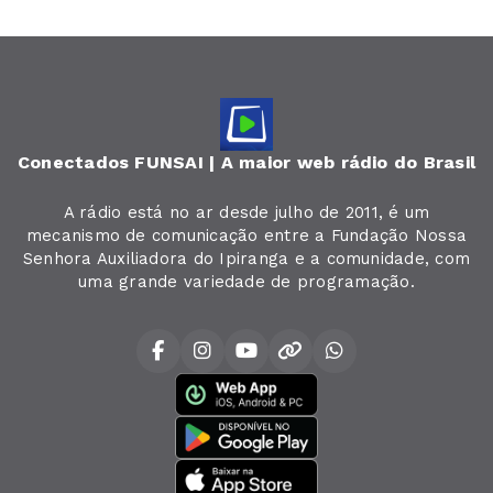
Conectados FUNSAI | A maior web rádio do Brasil
A rádio está no ar desde julho de 2011, é um
mecanismo de comunicação entre a Fundação Nossa
Senhora Auxiliadora do Ipiranga e a comunidade, com
uma grande variedade de programação.