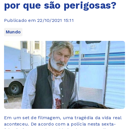
por que são perigosas?
Publicado em 22/10/2021 15:11
Mundo
Em um set de filmagem, uma tragédia da vida real
aconteceu. De acordo com a polícia nesta sexta-