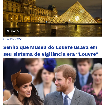
Mundo
06/11/2025
Senha que Museu do Louvre usava em
seu sistema de vigilância era “Louvre”