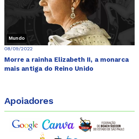
Mundo
08/09/2022
Morre a rainha Elizabeth II, a monarca
mais antiga do Reino Unido
Apoiadores