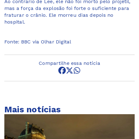
Ao contrário de Lee, ele não foi morto pelo projétil,
mas a força da explosão foi forte o suficiente para
fraturar o crânio. Ele morreu dias depois no
hospital.
Fonte: BBC via Olhar Digital
Compartilhe essa notícia
Mais notícias