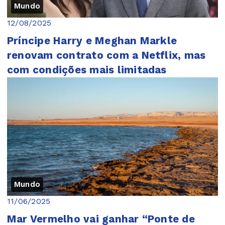
Mundo
12/08/2025
Príncipe Harry e Meghan Markle
renovam contrato com a Netflix, mas
com condições mais limitadas
Mundo
11/06/2025
Mar Vermelho vai ganhar “Ponte de