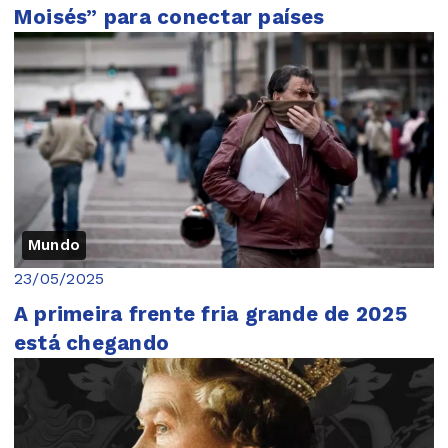
Moisés” para conectar países
Mundo
23/05/2025
A primeira frente fria grande de 2025
está chegando