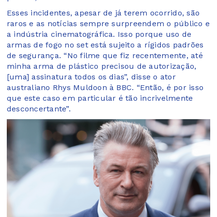
Esses incidentes, apesar de já terem ocorrido, são
raros e as notícias sempre surpreendem o público e
a indústria cinematográfica. Isso porque uso de
armas de fogo no set está sujeito a rígidos padrões
de segurança. “No filme que fiz recentemente, até
minha arma de plástico precisou de autorização,
[uma] assinatura todos os dias”, disse o ator
australiano Rhys Muldoon à BBC. “Então, é por isso
que este caso em particular é tão incrivelmente
desconcertante”.