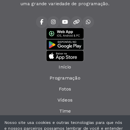
uma grande variedade de programação.
Início
Programação
Fotos
Vídeos
Time
Política de privacidade
Nosso site usa cookies e outras tecnologias para que nós
e nossos parceiros possamos lembrar de você e entender