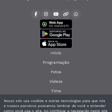
Início
Programação
Fotos
Vídeos
Time
Política de privacidade
Nosso site usa cookies e outras tecnologias para que nós
e nossos parceiros possamos lembrar de você e entender
Interno
como você usa o site. Ao continuar a navegação neste site