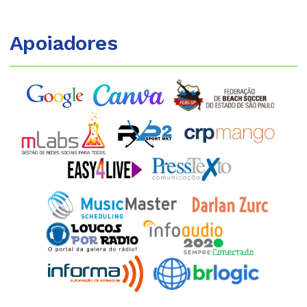
Apoiadores