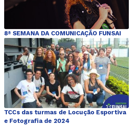
8ª SEMANA DA COMUNICAÇÃO FUNSAI
TCCs das turmas de Locução Esportiva
e Fotografia de 2024