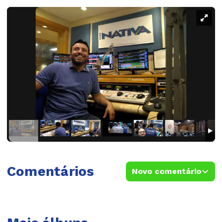
Comentários
Novo comentário