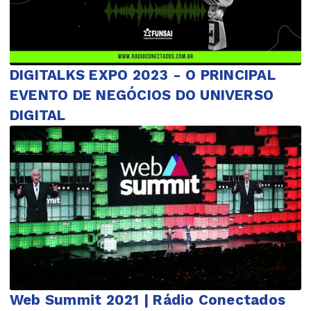
DIGITALKS EXPO 2023 - O PRINCIPAL
EVENTO DE NEGÓCIOS DO UNIVERSO
DIGITAL
Web Summit 2021 | Rádio Conectados