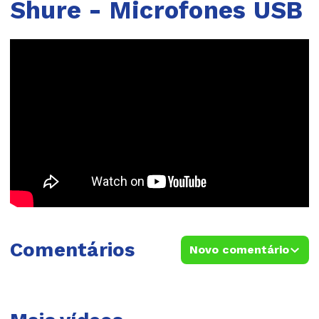
Shure - Microfones USB
Comentários
Novo comentário