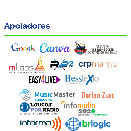
Apoiadores