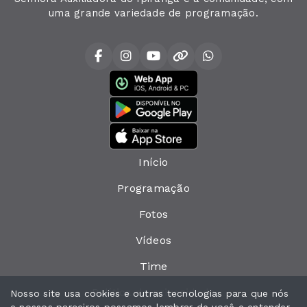
uma grande variedade de programação.
Início
Programação
Fotos
Vídeos
Time
Política de privacidade
Nosso site usa cookies e outras tecnologias para que nós