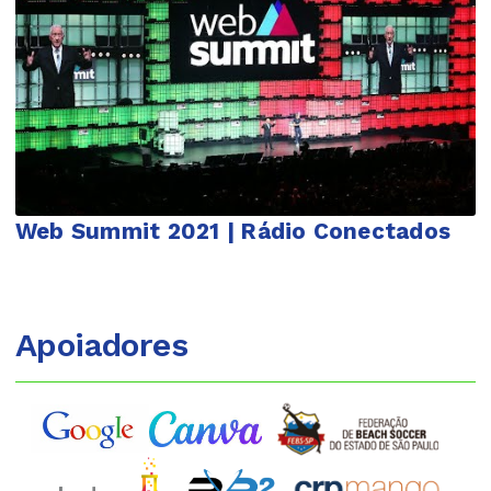
Web Summit 2021 | Rádio Conectados
Apoiadores