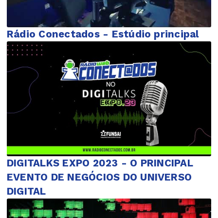
Rádio Conectados - Estúdio principal
DIGITALKS EXPO 2023 - O PRINCIPAL
EVENTO DE NEGÓCIOS DO UNIVERSO
DIGITAL