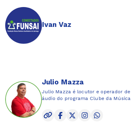
Ivan Vaz
Julio Mazza
Julio Mazza é locutor e operador de
áudio do programa Clube da Música