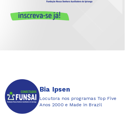
Bia Ipsen
Locutora nos programas Top Five
Anos 2000 e Made in Brazil