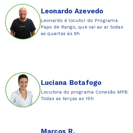
Leonardo Azevedo
Leonardo é locutor do Programa
Papo de Rango, que vai ao ar todas
as quartas às 9h
Luciana Botafogo
Locutora do programa Conexão MPB.
Todas as terças as 15h
Marcos R.