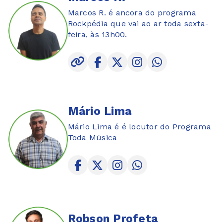
Marcos R. é ancora do programa
Rockpédia que vai ao ar toda sexta-
feira, às 13h00.
Mário Lima
Mário Lima é é locutor do Programa
Toda Música
Robson Profeta