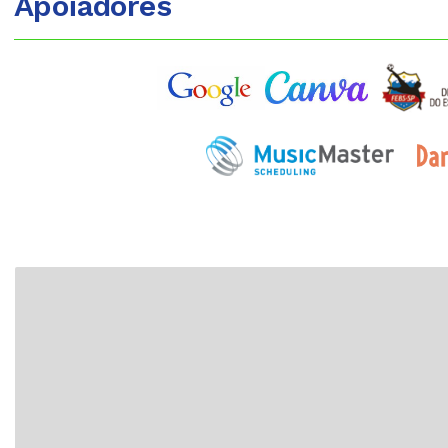
Apoiadores