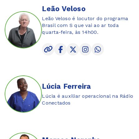
Leão Veloso
Leão Veloso é locutor do programa
Brasil com S que vai ao ar toda
quarta-feira, às 14h00.
Lúcia Ferreira
Lúcia é auxiliar operacional na Rádio
Conectados