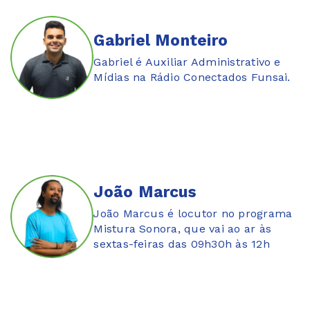
Gabriel Monteiro
Gabriel é Auxiliar Administrativo e
Mídias na Rádio Conectados Funsai.
João Marcus
João Marcus é locutor no programa
Mistura Sonora, que vai ao ar às
sextas-feiras das 09h30h às 12h