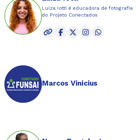
Luiza Iotti é educadora de fotografia
do Projeto Conectados
Marcos Vinicius