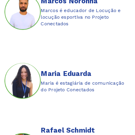
Marcos Noronha
Marcos é educador de Locução e
locução esportiva no Projeto
Conectados
Maria Eduarda
Maria é estagiária de comunicação
do Projeto Conectados
Rafael Schmidt