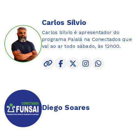
Carlos Sílvio
Carlos Sílvio é apresentador do
programa Paiaiá na Conectados que
vai ao ar todo sábado, às 12h00.
Diego Soares