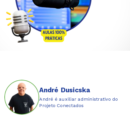
André Dusicska
André é auxiliar administrativo do
Projeto Conectados